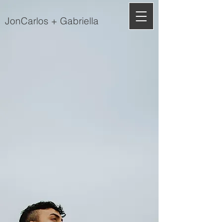
JonCarlos + Gabriella